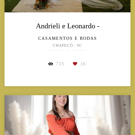
Andrieli e Leonardo -
CASAMENTOS E BODAS
CHAPECÓ - SC
715
16