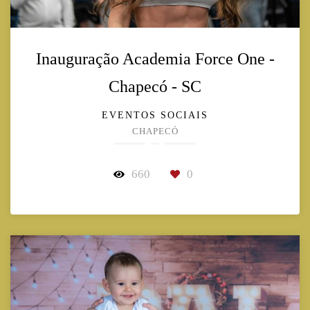
Inauguração Academia Force One -
Chapecó - SC
EVENTOS SOCIAIS
CHAPECÓ
660
0