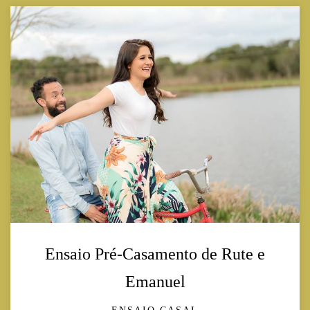
Ensaio Pré-Casamento de Rute e
Emanuel