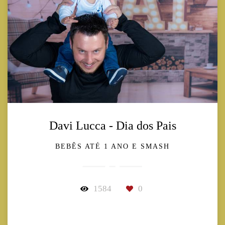
Davi Lucca - Dia dos Pais
BEBÊS ATÉ 1 ANO E SMASH
1584
0