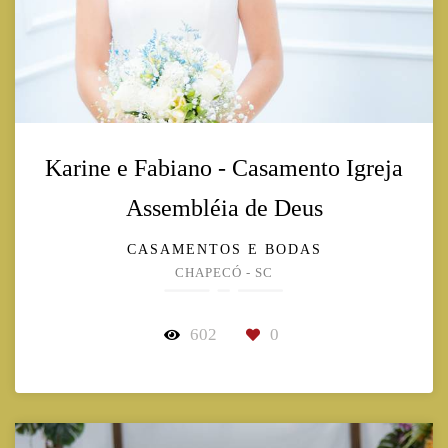
Karine e Fabiano - Casamento Igreja
Assembléia de Deus
CASAMENTOS E BODAS
CHAPECÓ - SC
602
0