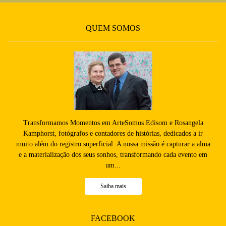
QUEM SOMOS
Transformamos Momentos em ArteSomos Edisom e Rosangela
Kamphorst, fotógrafos e contadores de histórias, dedicados a ir
muito além do registro superficial. A nossa missão é capturar a alma
e a materialização dos seus sonhos, transformando cada evento em
um...
Saiba mais
FACEBOOK