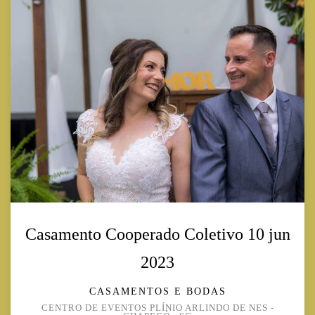
Casamento Cooperado Coletivo 10 jun
2023
CASAMENTOS E BODAS
CENTRO DE EVENTOS PLÍNIO ARLINDO DE NES -