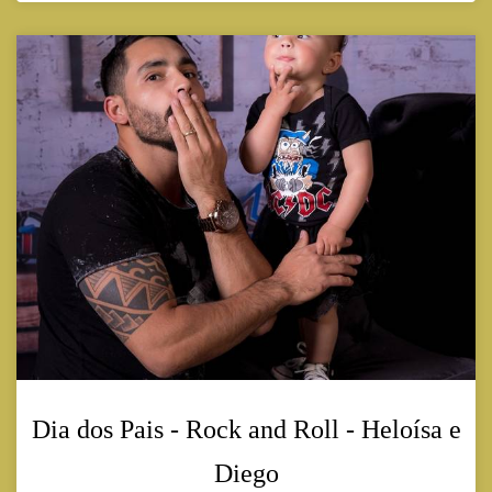
Dia dos Pais - Rock and Roll - Heloísa e
Diego