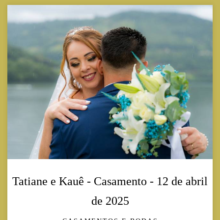
Tatiane e Kauê - Casamento - 12 de abril
de 2025