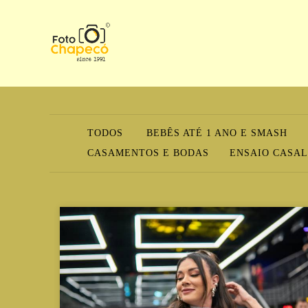
TODOS
BEBÊS ATÉ 1 ANO E SMASH
CASAMENTOS E BODAS
ENSAIO CASAL