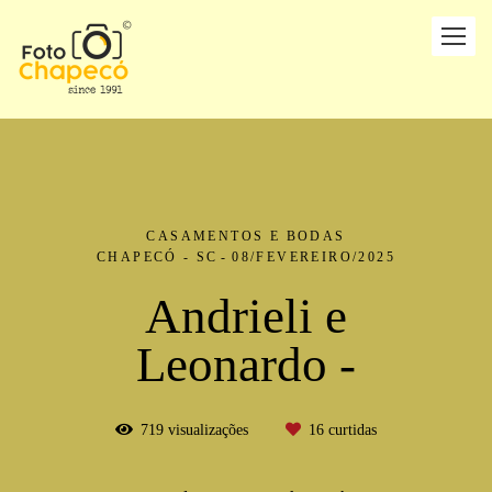
CASAMENTOS E BODAS
CHAPECÓ - SC
08/FEVEREIRO/2025
Andrieli e
Leonardo -
719
visualizações
16
curtidas