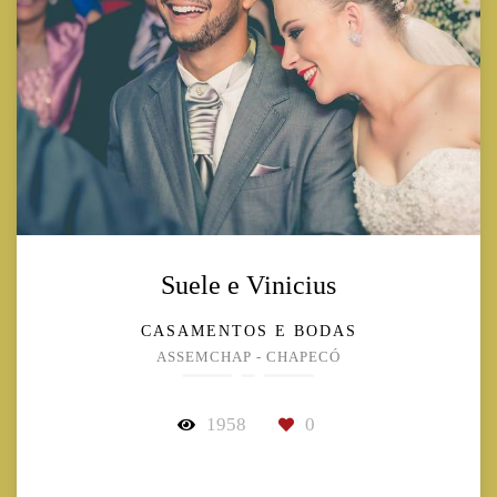
Suele e Vinicius
CASAMENTOS E BODAS
ASSEMCHAP - CHAPECÓ
1958
0