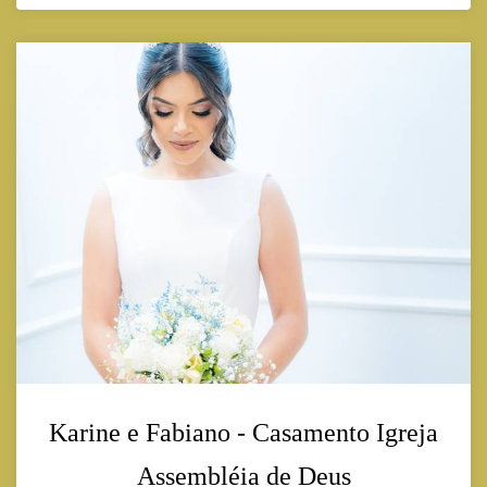
Karine e Fabiano - Casamento Igreja
Assembléia de Deus