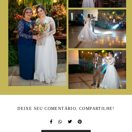
DEIXE SEU COMENTÁRIO, COMPARTILHE!