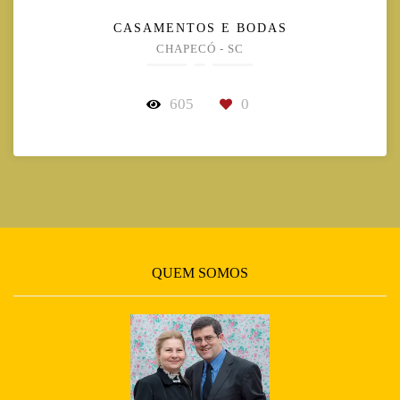
CASAMENTOS E BODAS
CHAPECÓ - SC
605
0
QUEM SOMOS