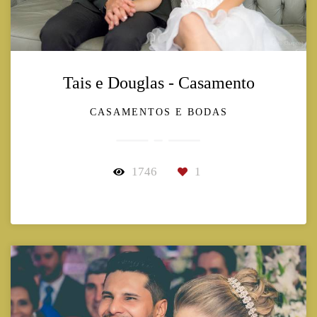
Tais e Douglas - Casamento
CASAMENTOS E BODAS
1746
1