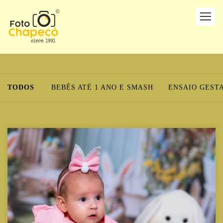
TODOS
BEBÊS ATÉ 1 ANO E SMASH
ENSAIO GEST