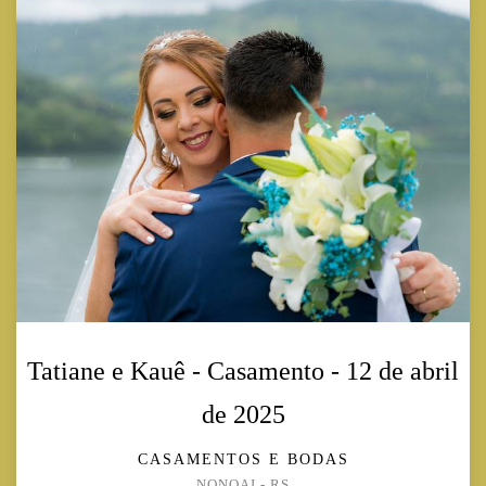
Tatiane e Kauê - Casamento - 12 de abril
de 2025
CASAMENTOS E BODAS
NONOAI - RS