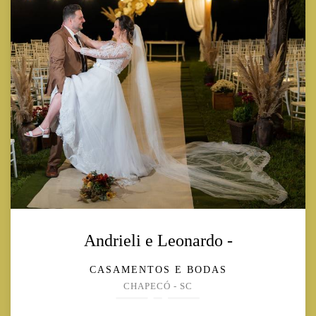
Andrieli e Leonardo -
CASAMENTOS E BODAS
CHAPECÓ - SC