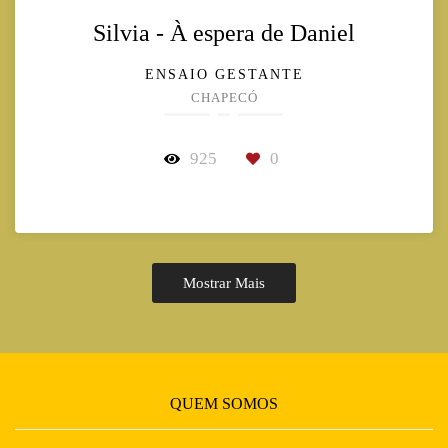
Silvia - À espera de Daniel
ENSAIO GESTANTE
CHAPECÓ
925
0
Mostrar Mais
QUEM SOMOS