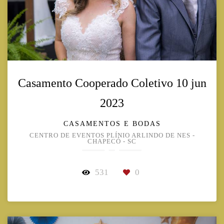
Casamento Cooperado Coletivo 10 jun
2023
CASAMENTOS E BODAS
CENTRO DE EVENTOS PLÍNIO ARLINDO DE NES -
CHAPECÓ - SC
531
0