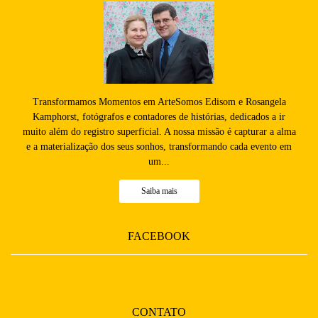
Transformamos Momentos em ArteSomos Edisom e Rosangela
Kamphorst, fotógrafos e contadores de histórias, dedicados a ir
muito além do registro superficial. A nossa missão é capturar a alma
e a materialização dos seus sonhos, transformando cada evento em
um...
Saiba mais
FACEBOOK
CONTATO