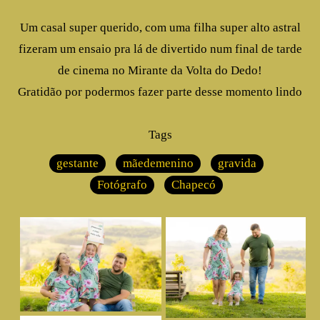
Um casal super querido, com uma filha super alto astral
fizeram um ensaio pra lá de divertido num final de tarde
de cinema no Mirante da Volta do Dedo!
Gratidão por podermos fazer parte desse momento lindo
Tags
gestante
mãedemenino
gravida
Fotógrafo
Chapecó