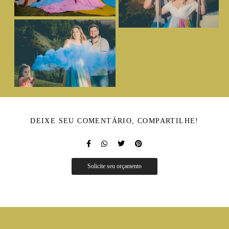
DEIXE SEU COMENTÁRIO, COMPARTILHE!
Solicite seu orçamento