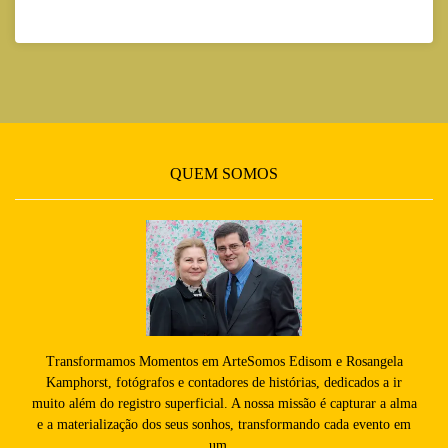
QUEM SOMOS
Transformamos Momentos em ArteSomos Edisom e Rosangela
Kamphorst, fotógrafos e contadores de histórias, dedicados a ir
muito além do registro superficial. A nossa missão é capturar a alma
e a materialização dos seus sonhos, transformando cada evento em
um...