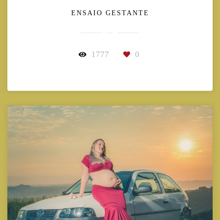
ENSAIO GESTANTE
1777
0