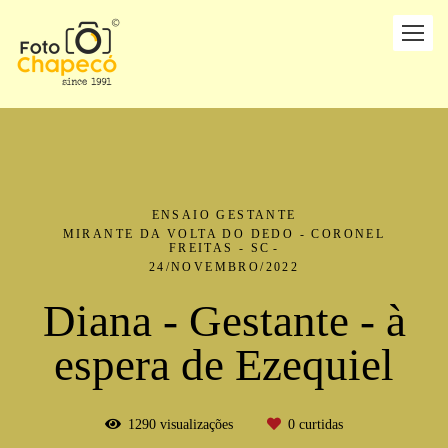
ENSAIO GESTANTE
MIRANTE DA VOLTA DO DEDO - CORONEL
FREITAS - SC
24/NOVEMBRO/2022
Diana - Gestante - à
espera de Ezequiel
1290
visualizações
0
curtidas