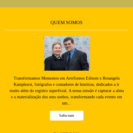
QUEM SOMOS
Transformamos Momentos em ArteSomos Edisom e Rosangela
Kamphorst, fotógrafos e contadores de histórias, dedicados a ir
muito além do registro superficial. A nossa missão é capturar a alma
e a materialização dos seus sonhos, transformando cada evento em
um...
Saiba mais