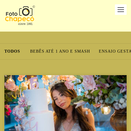
TODOS
BEBÊS ATÉ 1 ANO E SMASH
ENSAIO GEST