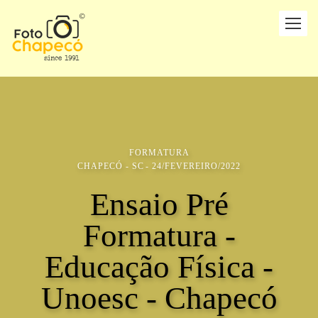
FORMATURA
CHAPECÓ - SC
24/FEVEREIRO/2022
Ensaio Pré
Formatura -
Educação Física -
Unoesc - Chapecó