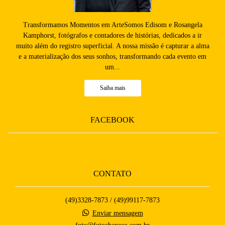
Transformamos Momentos em ArteSomos Edisom e Rosangela
Kamphorst, fotógrafos e contadores de histórias, dedicados a ir
muito além do registro superficial. A nossa missão é capturar a alma
e a materialização dos seus sonhos, transformando cada evento em
um...
Saiba mais
FACEBOOK
CONTATO
(49)3328-7873 / (49)99117-7873
Enviar mensagem