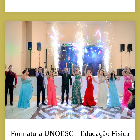
Formatura UNOESC - Educação Física