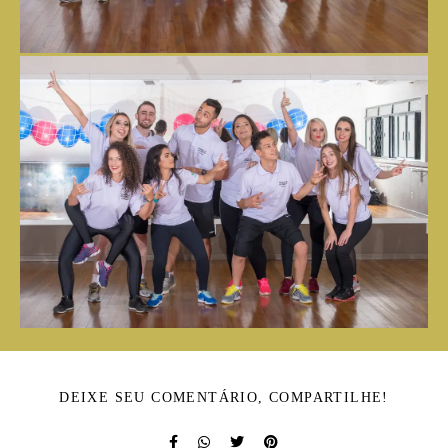
DEIXE SEU COMENTÁRIO, COMPARTILHE!