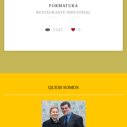
FORMATURA
RESTAURANTE INDUSTRIAL
1545
0
QUEM SOMOS