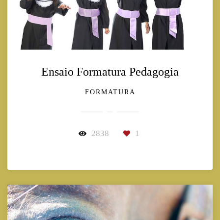
Ensaio Formatura Pedagogia
FORMATURA
2838
1