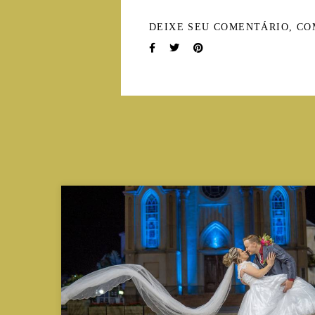
DEIXE SEU COMENTÁRIO, CO