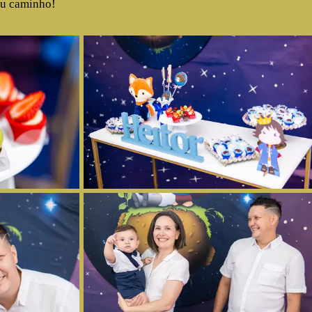
eu caminho!