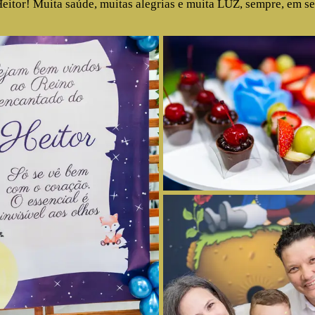
Heitor! Muita saúde, muitas alegrias e muita LUZ, sempre, em s