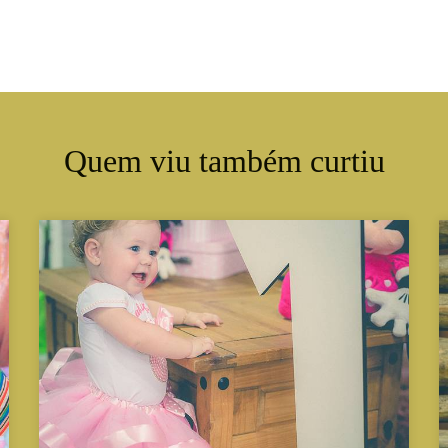
Quem viu também curtiu