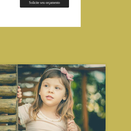
Solicite seu orçamento