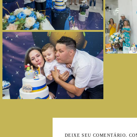
DEIXE SEU COMENTÁRIO, CO