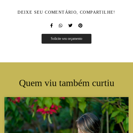
DEIXE SEU COMENTÁRIO, COMPARTILHE!
Solicite seu orçamento
Quem viu também curtiu