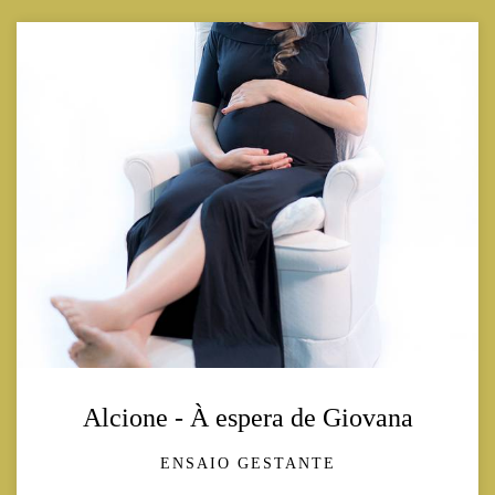
Alcione - À espera de Giovana
ENSAIO GESTANTE