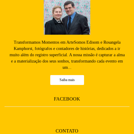
Transformamos Momentos em ArteSomos Edisom e Rosangela
Kamphorst, fotógrafos e contadores de histórias, dedicados a ir
muito além do registro superficial. A nossa missão é capturar a alma
e a materialização dos seus sonhos, transformando cada evento em
um...
Saiba mais
FACEBOOK
CONTATO