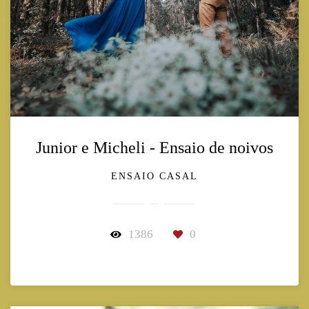
Junior e Micheli - Ensaio de noivos
ENSAIO CASAL
1386
0