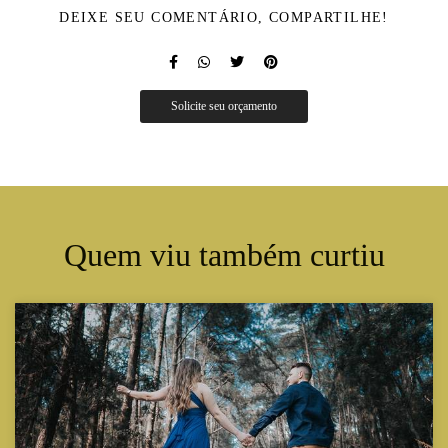
DEIXE SEU COMENTÁRIO, COMPARTILHE!
Solicite seu orçamento
Quem viu também curtiu