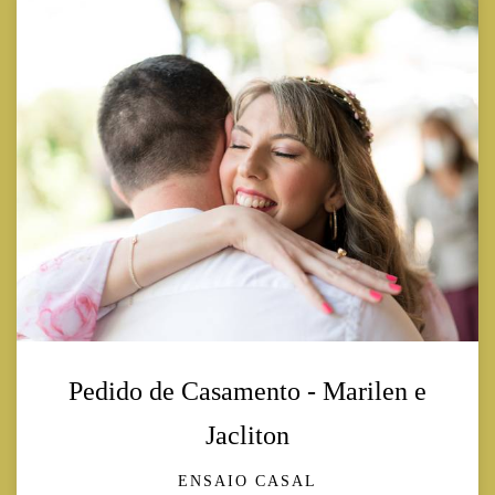
Pedido de Casamento - Marilen e
Jacliton
ENSAIO CASAL