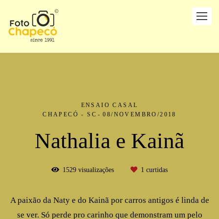
ENSAIO CASAL
CHAPECÓ - SC
08/NOVEMBRO/2018
Nathalia e Kainã
1529
visualizações
1
curtidas
A paixão da Naty e do Kainã por carros antigos é linda de
se ver. Só perde pro carinho que demonstram um pelo