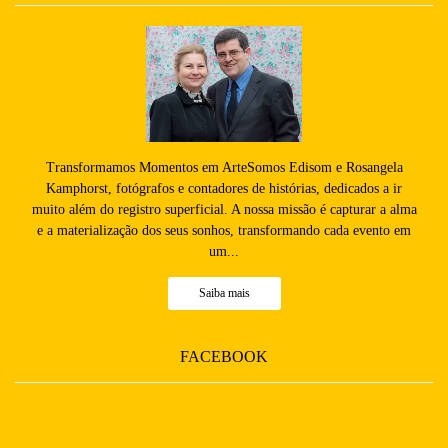
Transformamos Momentos em ArteSomos Edisom e Rosangela
Kamphorst, fotógrafos e contadores de histórias, dedicados a ir
muito além do registro superficial. A nossa missão é capturar a alma
e a materialização dos seus sonhos, transformando cada evento em
um...
Saiba mais
FACEBOOK