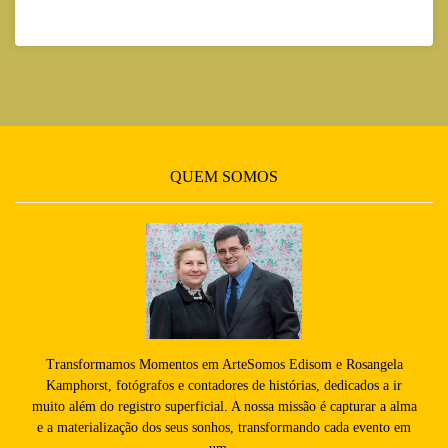
QUEM SOMOS
Transformamos Momentos em ArteSomos Edisom e Rosangela
Kamphorst, fotógrafos e contadores de histórias, dedicados a ir
muito além do registro superficial. A nossa missão é capturar a alma
e a materialização dos seus sonhos, transformando cada evento em