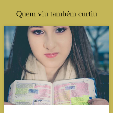
Quem viu também curtiu