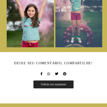
DEIXE SEU COMENTÁRIO, COMPARTILHE!
Solicite seu orçamento